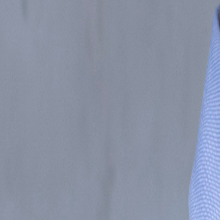
Inicio