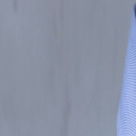
Inicio