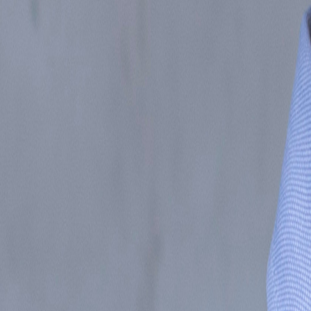
Inicio