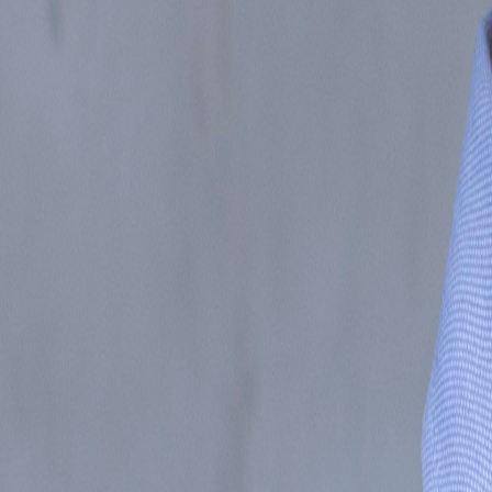
Inicio