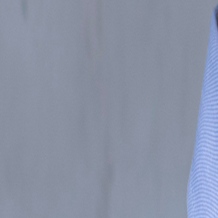
Inicio