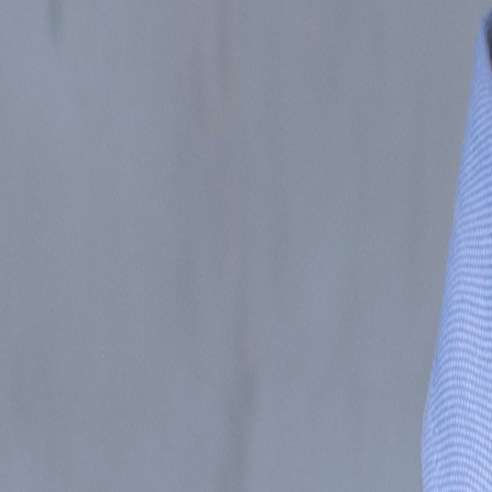
Inicio