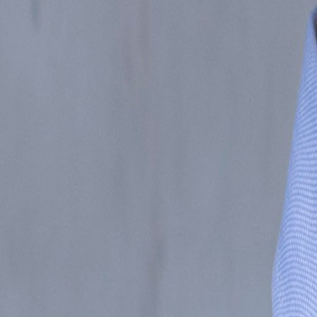
Inicio