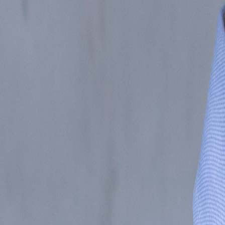
Inicio