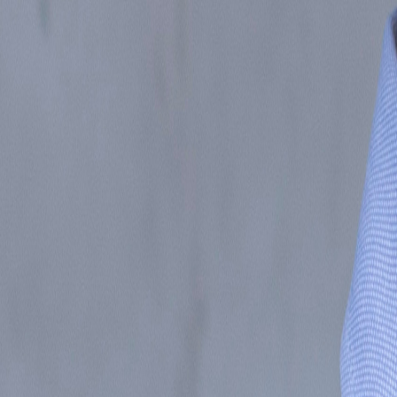
Inicio